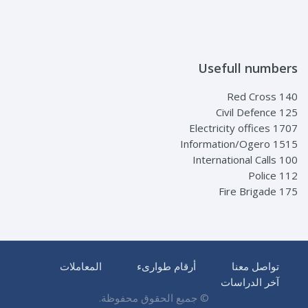
Usefull numbers
Red Cross 140
Civil Defence 125
Electricity offices 1707
Information/Ogero 1515
International Calls 100
Police 112
Fire Brigade 175
تواصل معنا
أرقام طوارىء
المعاملات
آخر الدراسات
© جميع الحقوق محفوظة.