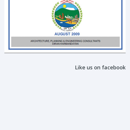
Like us on facebook