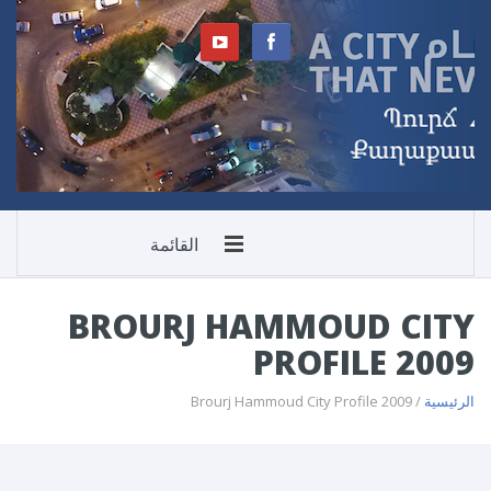
القائمة
BROURJ HAMMOUD CITY
PROFILE 2009
الرئيسية
/ Brourj Hammoud City Profile 2009