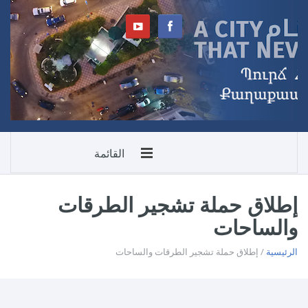
القائمة
إطلاق حملة تشجير الطرقات
والساحات
الرئيسية
/ إطلاق حملة تشجير الطرقات والساحات