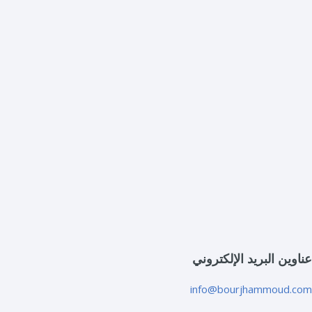
عناوين البريد الإلكتروني
info@bourjhammoud.com