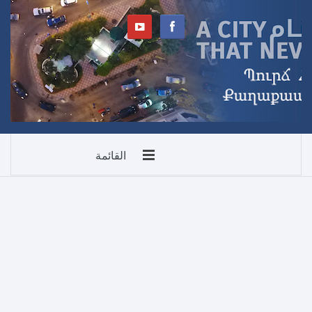
القائمة