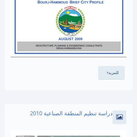
للمزيد
دراسة تنظيم المنطقة الصناعية 2010