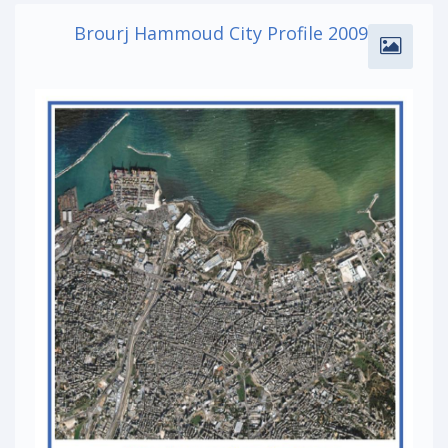
Brourj Hammoud City Profile 2009