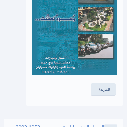
للمزيد