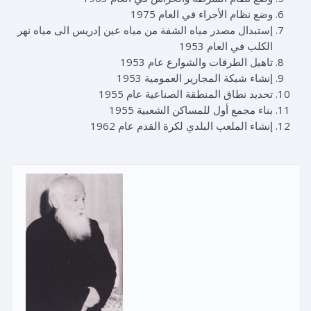
وضع نظام الأجراء في العام 1975
إستبدال مصدر مياه الشفة من مياه عين إدريس الى مياه نهر
الكلب في العام 1953
تاهيل الطرقات والشوارع عام 1953
إنشاء شبكة المجارير العمومية 1953
تحديد نطاق المنطقة الصناعية عام 1955
بناء مجمع أول للمساكن الشعبية 1955
إنشاء الملعب البلدي لكرة القدم عام 1962