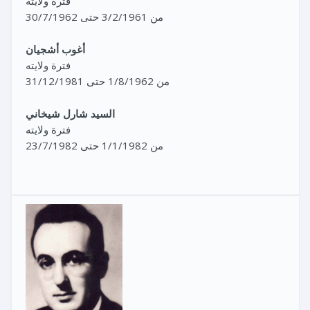
فترة ولايته
من 3/2/1961 حتى 30/7/1962
أغوب أشجيان
فترة ولايته
من 1/8/1962 حتى 31/12/1981
السيد شارل شيخاني
فترة ولايته
من 1/1/1982 حتى 23/7/1982