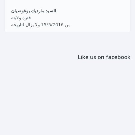
السيد مارديك بوغوصيان
فترة ولايته
من 15/5/2016 ولا يزال لتاريخه
Like us on facebook