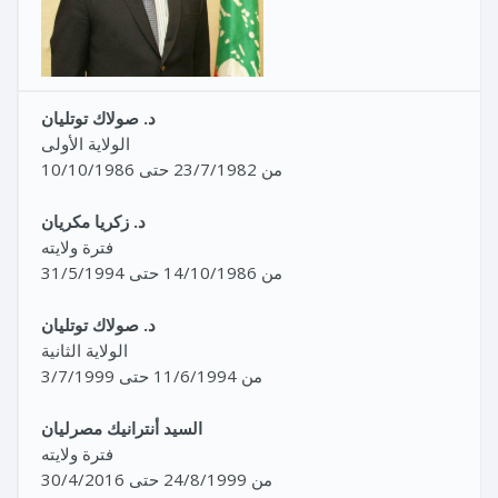
د. صولاك توتليان
الولاية الأولى
من 23/7/1982 حتى 10/10/1986
د. زكريا مكريان
فترة ولايته
من 14/10/1986 حتى 31/5/1994
د. صولاك توتليان
الولاية الثانية
من 11/6/1994 حتى 3/7/1999
السيد أنترانيك مصرليان
فترة ولايته
من 24/8/1999 حتى 30/4/2016