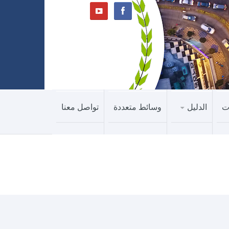
ت
الدليل
وسائط متعددة
تواصل معنا