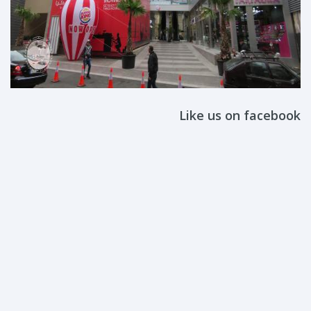
Like us on facebook