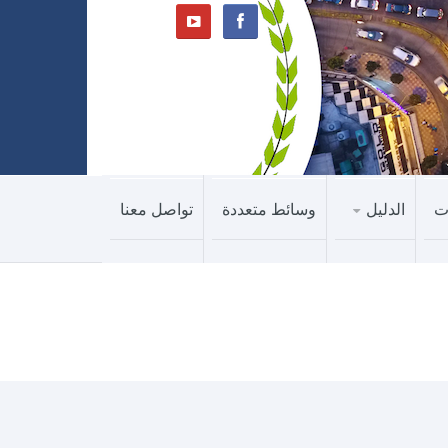
ت
الدليل
وسائط متعددة
تواصل معنا