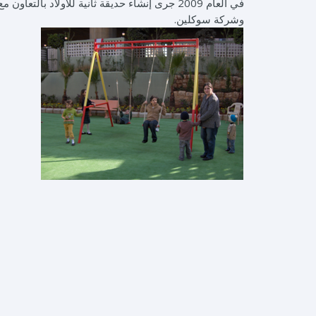
في العام 2009 جرى إنشاء حديقة ثانية للأولاد
وشركة سوكلين.