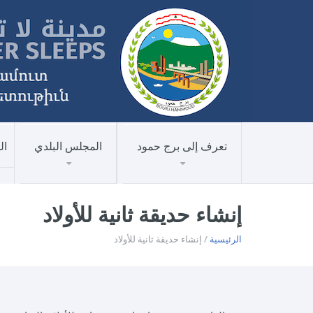
تعرف إلى برج حمود
المجلس البلدي
ال
إنشاء حديقة ثانية للأولاد
الرئيسية
/ إنشاء حديقة ثانية للأولاد