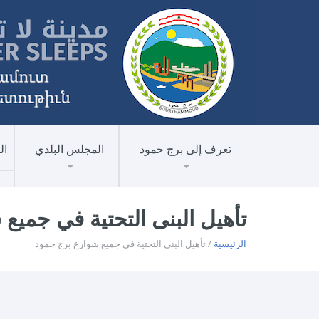
تعرف إلى برج حمود
المجلس البلدي
ال
تأهيل البنى التحتية في جميع
الرئيسية
/ تأهيل البنى التحتية في جميع شوارع برج حمود