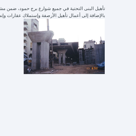
تأهيل البنى التحتية في جميع شوارع برج حمود، ضمن مشرو
بالإضافة إلى أعمال تأهيل الأرصفة وإستملاك عقارات وإنش