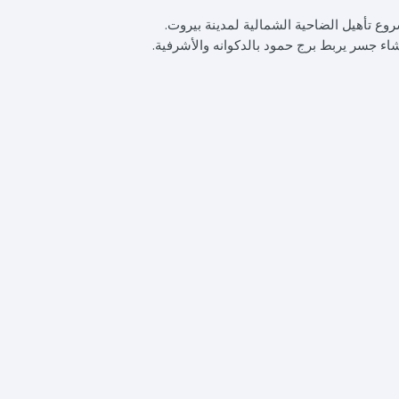
ع تأهيل الضاحية الشمالية لمدينة بيروت.
اء جسر يربط برج حمود بالدكوانه والأشرفية.