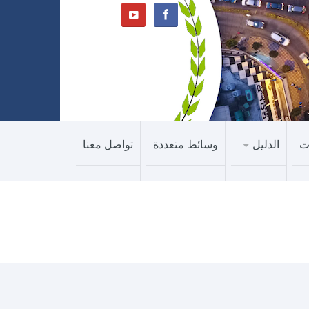
ت
الدليل
وسائط متعددة
تواصل معنا