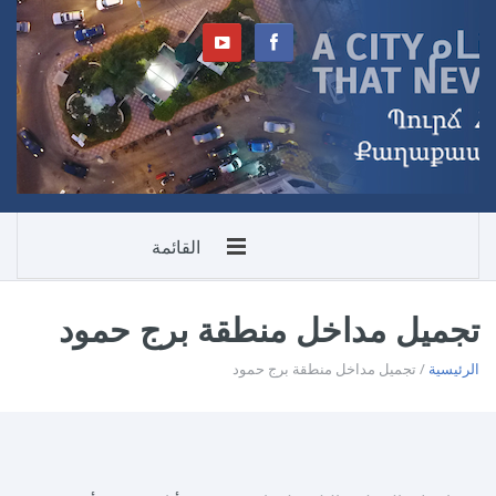
القائمة
تجميل مداخل منطقة برج حمود
الرئيسية
/ تجميل مداخل منطقة برج حمود