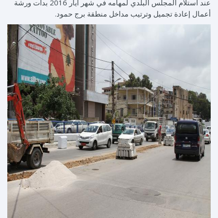
عند استلام المجلس البلدي لمهامه في شهر أيار 2016 بدأت ورشة
أعمال إعادة تجميل وترتيب مداخل منطقة برج حمود.