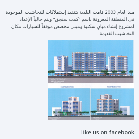
منذ العام 2003 قامت البلدية بتنفيذ إستملاكات للتخاشيب الموجودة
في المنطقة المعروفة باسم "كمب سنجق" ويتم حالياً الإعداد
لمشروع إنشاء مبانٍ سكنية ومبنى مخصص موقفاً للسيارات مكان
التخاشيب القديمة.
Like us on facebook