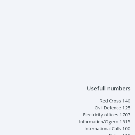
Usefull numbers
Red Cross 140
Civil Defence 125
Electricity offices 1707
Information/Ogero 1515
International Calls 100