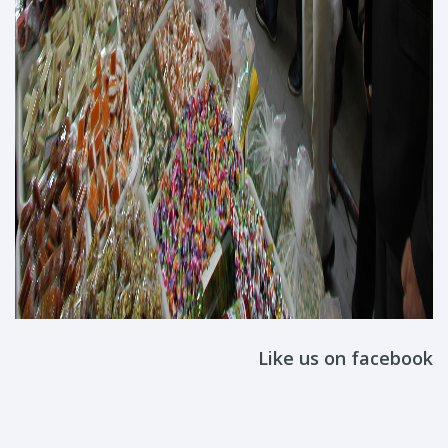
Like us on facebook