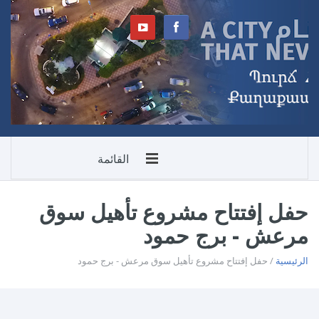
القائمة
حفل إفتتاح مشروع تأهيل سوق
مرعش - برج حمود
الرئيسية
/ حفل إفتتاح مشروع تأهيل سوق مرعش - برج حمود