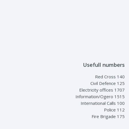
Usefull numbers
Red Cross 140
Civil Defence 125
Electricity offices 1707
Information/Ogero 1515
International Calls 100
Police 112
Fire Brigade 175