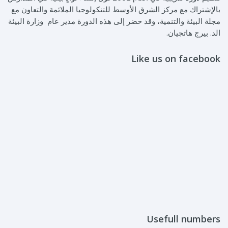
بالإشتراك مع مركز الشرق الأوسط للتنكولوجيا الملائمة والتعاون مع
مجلة البيئة والتنمية، وقد حضر إلى هذه الدورة مدير عام وزارة البيئة
الد. بيرج هاتجيان.
Like us on facebook
Usefull numbers