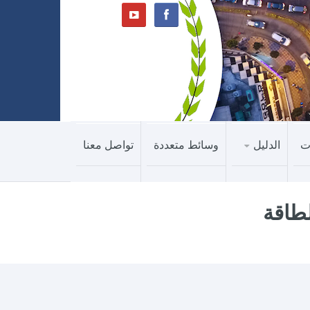
ت
الدليل
وسائط متعددة
تواصل معنا
لطاقة