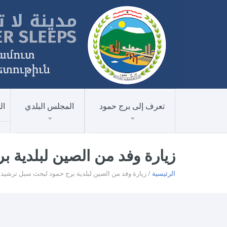
تعرف إلى برج حمود
المجلس البلدي
ال
زيارة وفد من الصين لبلدية 
الرئيسية
/ زيارة وفد من الصين لبلدية برج حمود لبحث سبل ترشيد 