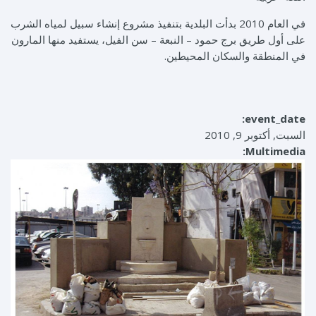
في العام 2010 بدأت البلدية بتنفيذ مشروع إنشاء سبيل لمياه الشرب
على أول طريق برج حمود – النبعة – سن الفيل، يستفيد منها المارون
في المنطقة والسكان المحيطين.
event_date:
السبت, أكتوبر 9, 2010
Multimedia: