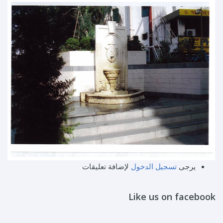
يرجى
تسجيل الدخول
لإضافة تعليقات
Like us on facebook