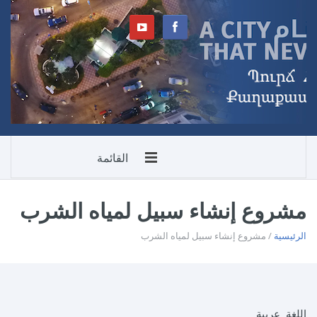
القائمة
مشروع إنشاء سبيل لمياه الشرب
الرئيسية
/ مشروع إنشاء سبيل لمياه الشرب
‏اللغة ‏
عربية