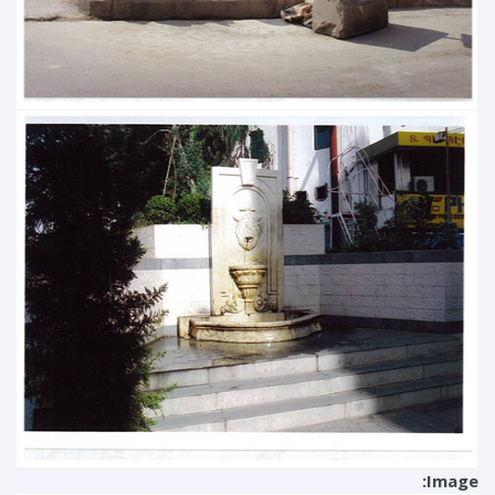
Image: